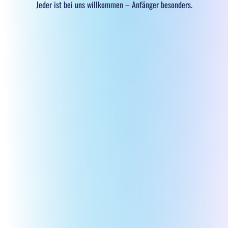
Jeder ist bei uns willkommen – Anfänger besonders.