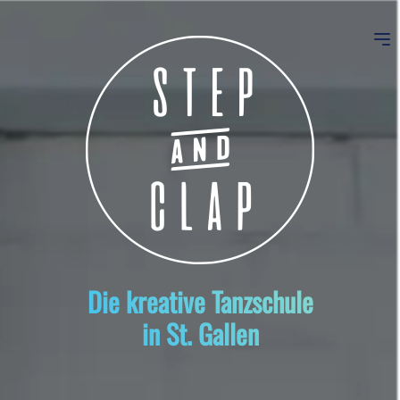
Die kreative Tanzschule
in St. Gallen