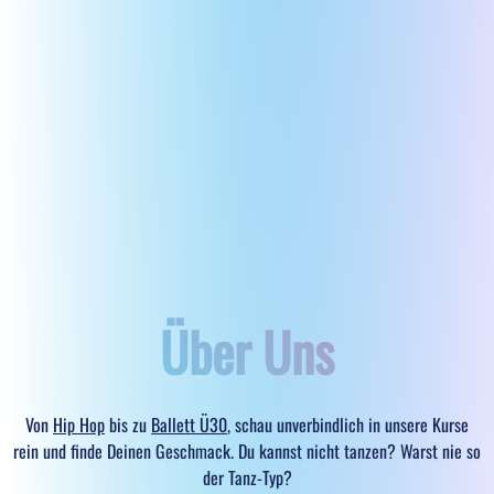
Über Uns
Von
Hip Hop
bis zu
Ballett Ü30
, schau unverbindlich in unsere Kurse
rein und finde Deinen Geschmack. Du kannst nicht tanzen? Warst nie so
der Tanz-Typ?